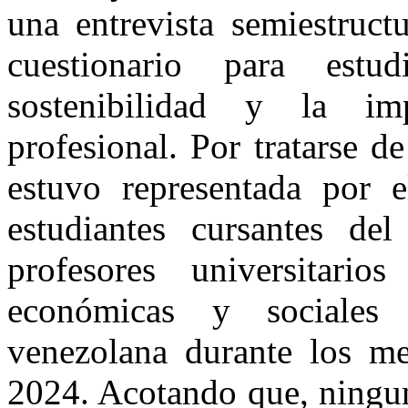
una entrevista semiestruct
cuestionario para estu
sostenibilidad y la im
profesional. Por tratarse d
estuvo representada por e
estudiantes cursantes de
profesores universitari
económicas y sociales
venezolana durante los m
2024. Acotando que, ningun