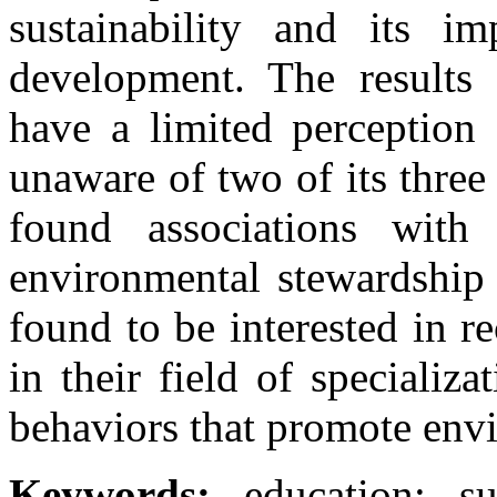
sustainability and its im
development. The results 
have a limited perception 
unaware of two of its thre
found associations with 
environmental stewardship 
found to be interested in re
in their field of speciali
behaviors that promote env
Keywords:
education; su