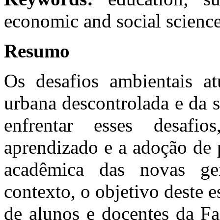
economic and social science
Resumo
Os desafios ambientais at
urbana descontrolada e da 
enfrentar esses desafi
aprendizado e a adoção de 
acadêmica das novas ger
contexto, o objetivo deste 
de alunos e docentes da F