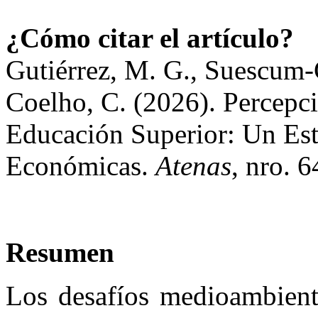
¿Cómo citar el artículo?
Gutiérrez, M. G., Suescum
Coelho, C. (2026). Percepci
Educación Superior: Un Est
Económicas.
Atenas
, nro. 
Resumen
Los desafíos medioambienta