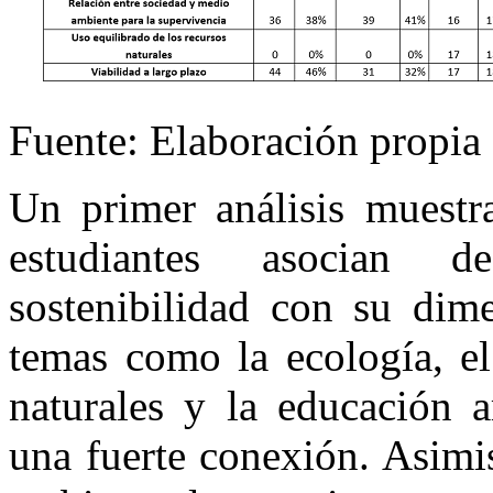
Fuente: Elaboración propia
Un primer análisis muestr
estudiantes asocian 
sostenibilidad con su dim
temas como la ecología, el
naturales y la educación a
una fuerte conexión. Asimi