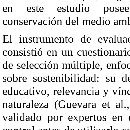
en este estudio posee
conservación del medio amb
El instrumento de evalua
consistió en un cuestionar
de selección múltiple, enf
sobre sostenibilidad: su d
educativo, relevancia y vínc
naturaleza (Guevara et al.
validado por expertos en 