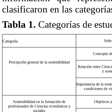
clasificaron en las categoría
Tabla 1.
Categorías de estu
Subc
Categoría
Concepto de
Percepción general de la sostenibilidad
Relación entre Cienci
y sost
Importancia de la soste
condiciones de vi
Sostenibilidad en la formación de
Objetivos 
profesionales de Ciencias económicas y
sociales