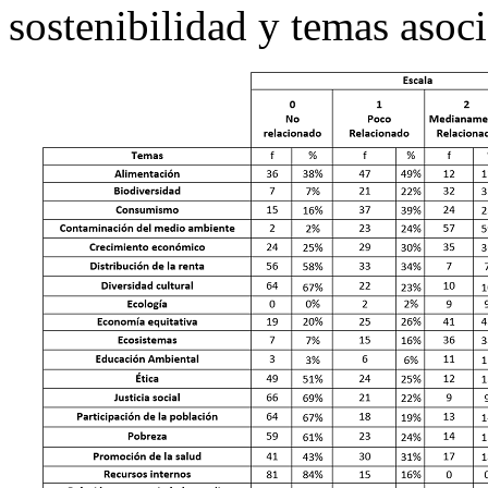
sostenibilidad y temas asoc