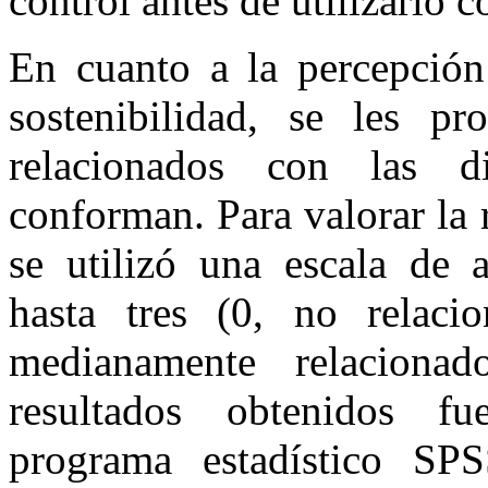
control antes de utilizarlo c
En cuanto a la percepción 
sostenibilidad, se les p
relacionados con las d
conforman. Para valorar la 
se utilizó una escala de a
hasta tres (0, no relaci
medianamente relaciona
resultados obtenidos f
programa estadístico SPS