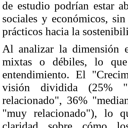
de estudio podrían estar a
sociales y económicos, sin
prácticos hacia la sostenibil
Al analizar la dimensión 
mixtas o débiles, lo que
entendimiento. El "Creci
visión dividida (25% 
relacionado", 36% "media
"muy relacionado"), lo q
claridad sobre cómo l