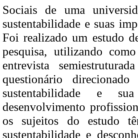
Sociais de uma universid
sustentabilidade e suas imp
Foi realizado um estudo d
pesquisa, utilizando como
entrevista semiestrutura
questionário direcionad
sustentabilidade e s
desenvolvimento profission
os sujeitos do estudo t
sustentabilidade e descon