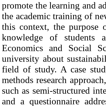
promote the learning and ad
the academic training of ne
this context, the purpose 
knowledge of students a
Economics and Social Sc
university about sustainabil
field of study. A case st
methods research approach,
such as semi-structured in
and a questionnaire addre