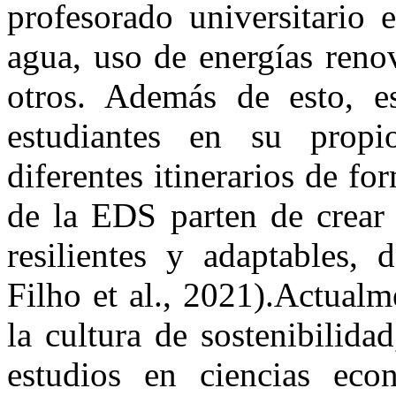
profesorado universitario
agua, uso de energías renov
otros. Además de esto, e
estudiantes en su propi
diferentes itinerarios de fo
de la EDS parten de crear
resilientes y adaptables, 
Filho et al., 2021).Actualm
la cultura de sostenibilida
estudios en ciencias eco