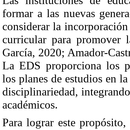
Las instituciones de educ
formar a las nuevas genera
considerar la incorporación
curricular para promover 
García, 2020; Amador-Castro
La EDS proporciona los pri
los planes de estudios en la
disciplinariedad, integrando
académicos.
Para lograr este propósito,