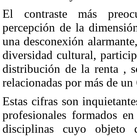
El contraste más preoc
percepción de la dimensión
una desconexión alarmante, 
diversidad cultural, partic
distribución de la renta ,
relacionadas por más de un 
Estas cifras son inquietant
profesionales formados en 
disciplinas cuyo objeto 