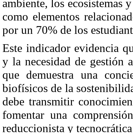
ambiente, los ecosistemas y
como elementos relacionad
por un 70% de los estudiant
Este indicador evidencia q
y la necesidad de gestión 
que demuestra una concie
biofísicos de la sostenibili
debe transmitir conocimien
fomentar una comprensión 
reduccionista y tecnocrática