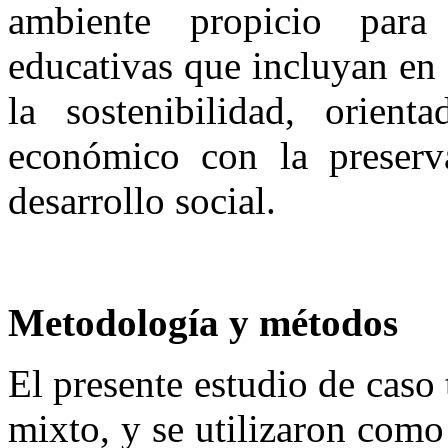
ambiente propicio para
educativas que incluyan en 
la sostenibilidad, orient
económico con la preserv
desarrollo social.
Metodología y métodos
El presente estudio de caso
mixto, y se utilizaron como