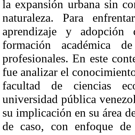
la expansión urbana sin co
naturaleza. Para enfrenta
aprendizaje y adopción d
formación académica de
profesionales. En este cont
fue analizar el conocimiento
facultad de ciencias e
universidad pública venezol
su implicación en su área d
de caso, con enfoque de i