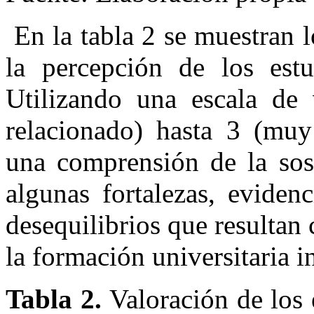
En la tabla 2 se muestran 
la percepción de los estud
Utilizando una escala de
relacionado) hasta 3 (muy 
una comprensión de la sost
algunas fortalezas, eviden
desequilibrios que resultan 
la formación universitaria in
Tabla 2.
Valoración de los 