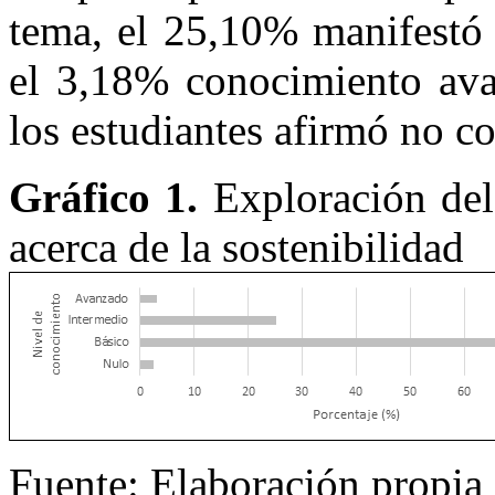
tema, el 25,10% manifestó 
el 3,18% conocimiento ava
los estudiantes afirmó no c
Gráfico 1.
Exploración del
acerca de la sostenibilidad
Fuente: Elaboración propia