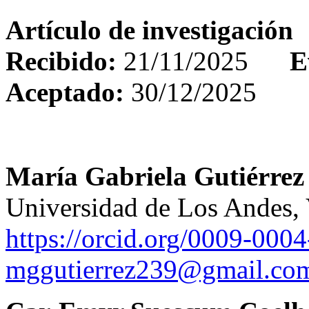
Artículo de investigación
Recibido:
21/11/2025
Eva
Aceptado:
30/12/2025
María Gabriela Gutiérrez
Universidad de Los Andes,
https://orcid.org/0009-000
mggutierrez239@gmail.co