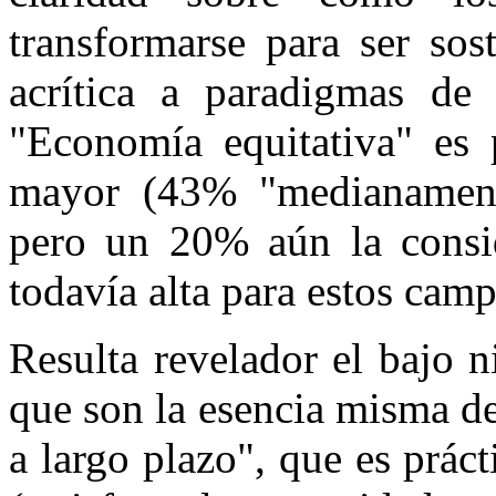
transformarse para ser sos
acrítica a paradigmas de 
"Economía equitativa" es 
mayor (43% "medianament
pero un 20% aún la consid
todavía alta para estos camp
Resulta revelador el bajo 
que son la esencia misma de
a largo plazo", que es prác