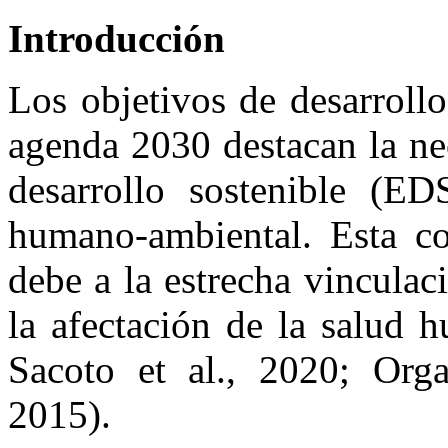
Introducción
Los objetivos de desarroll
agenda 2030 destacan la ne
desarrollo sostenible (E
humano-ambiental. Esta co
debe a la estrecha vinculac
la afectación de la salud 
Sacoto et al., 2020; Org
2015).