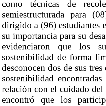
como técnicas de recole
semiestructurada para (08
dirigido a (96) estudiantes 
su importancia para su desa
evidenciaron que los su
sostenibilidad de forma li
desconocen dos de sus tres
sostenibilidad encontradas
relación con el cuidado del
encontró que los particip