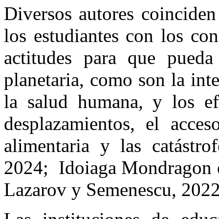
Diversos autores coinciden
los estudiantes con los con
actitudes para que pueda 
planetaria, como son la int
la salud humana, y los ef
desplazamientos, el acces
alimentaria y las catástro
2024; Idoiaga Mondragon et
Lazarov y Semenescu, 2022