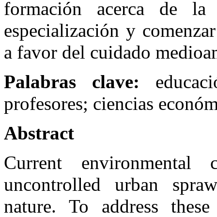
formación acerca de la 
especialización y comenza
a favor del cuidado medioa
Palabras clave:
educaci
profesores; ciencias económ
Abstract
Current environmental 
uncontrolled urban spraw
nature. To address these 