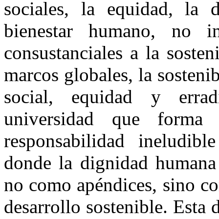
sociales, la equidad, la 
bienestar humano, no i
consustanciales a la soste
marcos globales, la sostenibi
social, equidad y erra
universidad que forma 
responsabilidad ineludib
donde la dignidad humana y
no como apéndices, sino c
desarrollo sostenible. Esta 