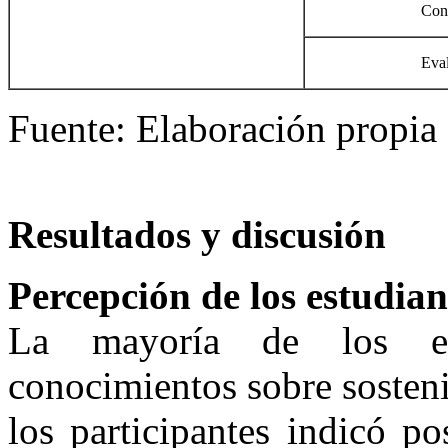
Con
Eva
Fuente: Elaboración propia
Resultados y discusión
Percepción de los estudian
La mayoría de los est
conocimientos sobre sosteni
los participantes indicó p