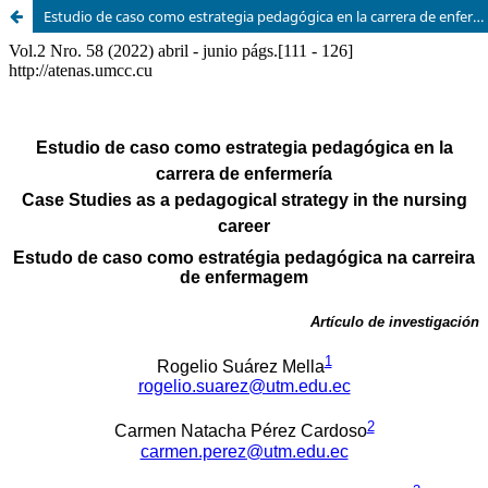
Estudio de caso como estrategia pedagógica en la carrera de enfermería