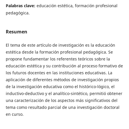
Palabras clave:
educación estética, formación profesional
pedagógica.
Resumen
El tema de este artículo de investigación es la educación
estética desde la formación profesional pedagógica. Se
propone fundamentar los referentes teóricos sobre la
educación estética y su contribución al proceso formativo de
los futuros docentes en las instituciones educativas. La
aplicación de diferentes métodos de investigación propios
de la investigación educativa como el histórico-lógico, el
inductivo-deductivo y el analítico-sintético, permitió obtener
una caracterización de los aspectos más significativos del
tema como resultado parcial de una investigación doctoral
en curso.