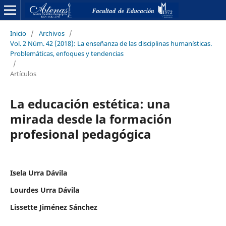
Inicio
/
Archivos
/
Vol. 2 Núm. 42 (2018): La enseñanza de las disciplinas humanísticas.
Problemáticas, enfoques y tendencias
/
Artículos
La educación estética: una
mirada desde la formación
profesional pedagógica
Isela Urra Dávila
Lourdes Urra Dávila
Lissette Jiménez Sánchez