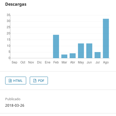
Descargas
HTML
PDF
Publicado
2018-03-26