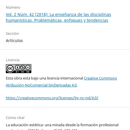
Número
Vol. 2 Núm. 42 (2018): La enseñanza de las disciplinas
humanísticas. Problemáticas, enfoques y tendencias
Sección
Artículos
Licencia
Esta obra está bajo una licencia internacional
Creative Commons
Atribución-NoComercial-SinDerivadas 4.0
.
https://creativecommons.org/licenses/by-nc-nd/4.0/
Cómo citar
La educación estética: una mirada desde la formación profesional