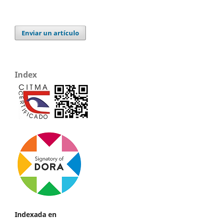
Enviar un artículo
Index
Indexada en